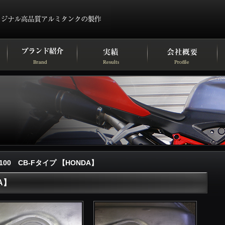
1100 CB-Fタイプ 【HONDA】
A】