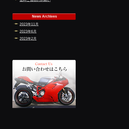
送料ご負担のお願い
News Archives
2023年11月
2023年6月
2023年2月