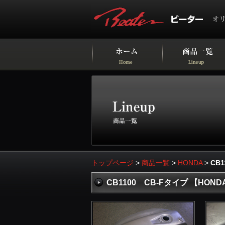
トップページ
>
商品一覧
>
HONDA
>
CB
CB1100 CB-Fタイプ 【HOND