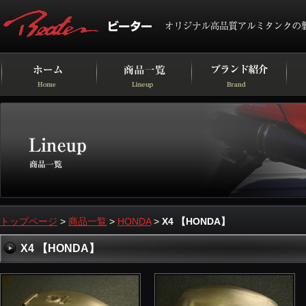
トップページ
>
商品一覧
>
HONDA
>
X4 【HONDA】
X4 【HONDA】