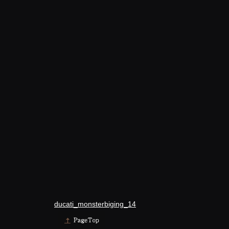
ducati_monsterbiging_14